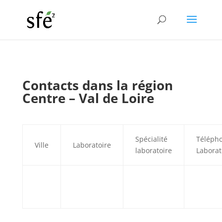
Contacts dans la région
Centre – Val de Loire
Spécialité
Téléph
Ville
Laboratoire
laboratoire
Laborat